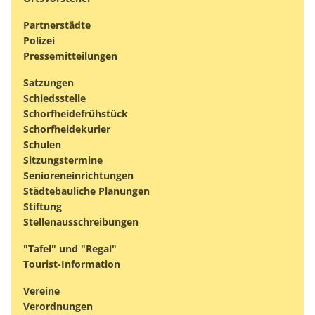
Partnerstädte
Polizei
Pressemitteilungen
Satzungen
Schiedsstelle
Schorfheidefrühstück
Schorfheidekurier
Schulen
Sitzungstermine
Senioreneinrichtungen
Städtebauliche Planungen
Stiftung
Stellenausschreibungen
"Tafel" und "Regal"
Tourist-Information
Vereine
Verordnungen