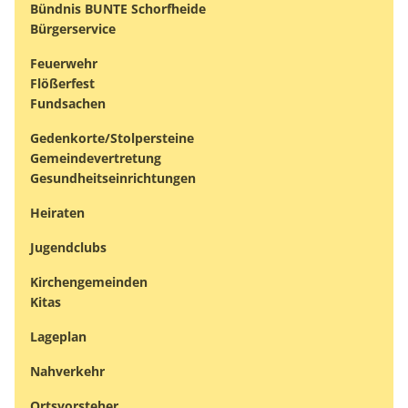
Bündnis BUNTE Schorfheide
Bürgerservice
Feuerwehr
Flößerfest
Fundsachen
Gedenkorte/Stolpersteine
Gemeindevertretung
Gesundheitseinrichtungen
Heiraten
Jugendclubs
Kirchengemeinden
Kitas
Lageplan
Nahverkehr
Ortsvorsteher