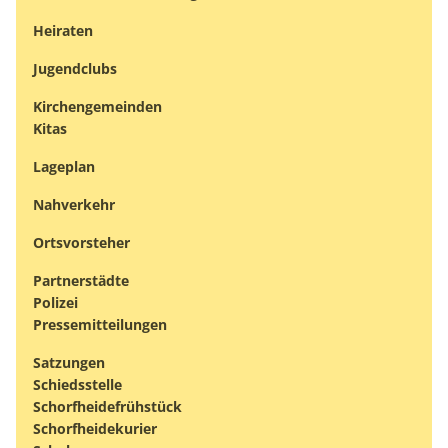
Heiraten
Jugendclubs
Kirchengemeinden
Kitas
Lageplan
Nahverkehr
Ortsvorsteher
Partnerstädte
Polizei
Pressemitteilungen
Satzungen
Schiedsstelle
Schorfheidefrühstück
Schorfheidekurier