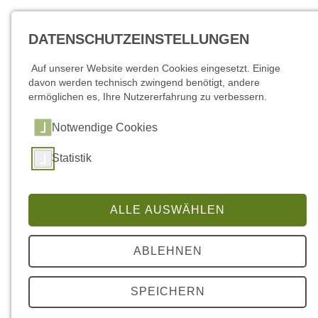
DATENSCHUTZEINSTELLUNGEN
Auf unserer Website werden Cookies eingesetzt. Einige
davon werden technisch zwingend benötigt, andere
ermöglichen es, Ihre Nutzererfahrung zu verbessern.
Notwendige Cookies
Statistik
ALLE AUSWÄHLEN
ABLEHNEN
SPEICHERN