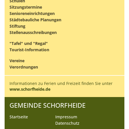
Schulen
Sitzungstermine
Senioreneinrichtungen
Städtebauliche Planungen
Stiftung
Stellenausschreibungen
"Tafel" und "Regal"
Tourist-Information
Vereine
Verordnungen
Informationen zu Ferien und Freizeit finden Sie unter
www.schorfheide.de
GEMEINDE SCHORFHEIDE
Startseite
Impressum
Datenschutz