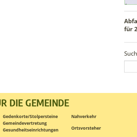
Abfa
für
Such
R DIE GEMEINDE
Gedenkorte/Stolpersteine
Nahverkehr
Gemeindevertretung
Ortsvorsteher
Gesundheitseinrichtungen