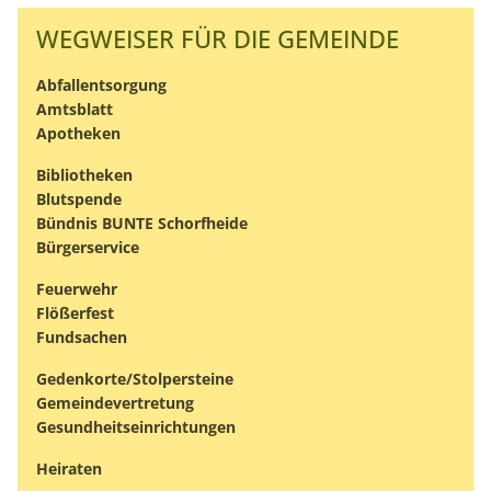
WEGWEISER FÜR DIE GEMEINDE
Abfallentsorgung
Amtsblatt
Apotheken
Bibliotheken
Blutspende
Bündnis BUNTE Schorfheide
Bürgerservice
Feuerwehr
Flößerfest
Fundsachen
Gedenkorte/Stolpersteine
Gemeindevertretung
Gesundheitseinrichtungen
Heiraten