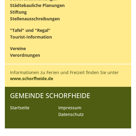
Städtebauliche Planungen
Stiftung
Stellenausschreibungen
"Tafel" und "Regal"
Tourist-Information
Vereine
Verordnungen
Informationen zu Ferien und Freizeit finden Sie unter
www.schorfheide.de
GEMEINDE SCHORFHEIDE
Startseite
Impressum
Datenschutz