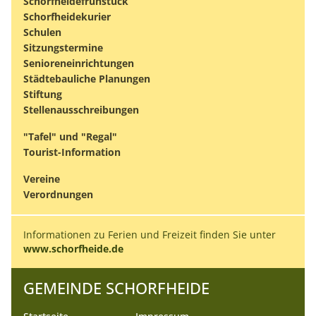
Schorfheidefrühstück
Schorfheidekurier
Schulen
Sitzungstermine
Senioreneinrichtungen
Städtebauliche Planungen
Stiftung
Stellenausschreibungen
"Tafel" und "Regal"
Tourist-Information
Vereine
Verordnungen
Informationen zu Ferien und Freizeit finden Sie unter
www.schorfheide.de
GEMEINDE SCHORFHEIDE