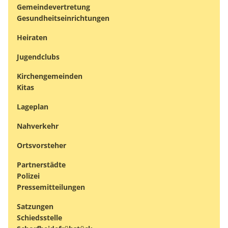
Gemeindevertretung
Gesundheitseinrichtungen
Heiraten
Jugendclubs
Kirchengemeinden
Kitas
Lageplan
Nahverkehr
Ortsvorsteher
Partnerstädte
Polizei
Pressemitteilungen
Satzungen
Schiedsstelle