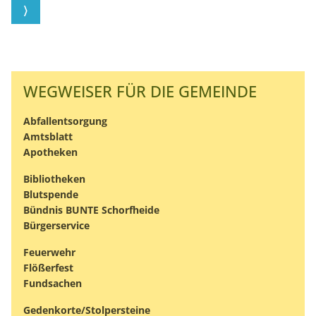
WEGWEISER FÜR DIE GEMEINDE
Abfallentsorgung
Amtsblatt
Apotheken
Bibliotheken
Blutspende
Bündnis BUNTE Schorfheide
Bürgerservice
Feuerwehr
Flößerfest
Fundsachen
Gedenkorte/Stolpersteine