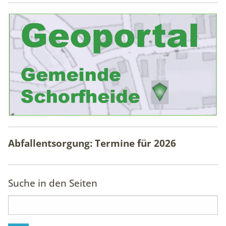
Abfallentsorgung: Termine für
2026
Suche in den Seiten