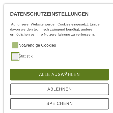
DATENSCHUTZEINSTELLUNGEN
Auf unserer Website werden Cookies eingesetzt. Einige
davon werden technisch zwingend benötigt, andere
ermöglichen es, Ihre Nutzererfahrung zu verbessern.
Notwendige Cookies
Statistik
Abfallentsorgung
ALLE AUSWÄHLEN
Termine für 2026
ABLEHNEN
SPEICHERN