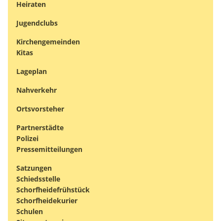
Heiraten
Jugendclubs
Kirchengemeinden
Kitas
Lageplan
Nahverkehr
Ortsvorsteher
Partnerstädte
Polizei
Pressemitteilungen
Satzungen
Schiedsstelle
Schorfheidefrühstück
Schorfheidekurier
Schulen