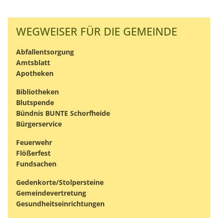
WEGWEISER FÜR DIE GEMEINDE
Abfallentsorgung
Amtsblatt
Apotheken
Bibliotheken
Blutspende
Bündnis BUNTE Schorfheide
Bürgerservice
Feuerwehr
Flößerfest
Fundsachen
Gedenkorte/Stolpersteine
Gemeindevertretung
Gesundheitseinrichtungen