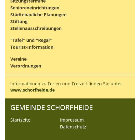
Sitzungstermine
Senioreneinrichtungen
Städtebauliche Planungen
Stiftung
Stellenausschreibungen
"Tafel" und "Regal"
Tourist-Information
Vereine
Verordnungen
Informationen zu Ferien und Freizeit finden Sie unter
www.schorfheide.de
GEMEINDE SCHORFHEIDE
Startseite
Impressum
Datenschutz