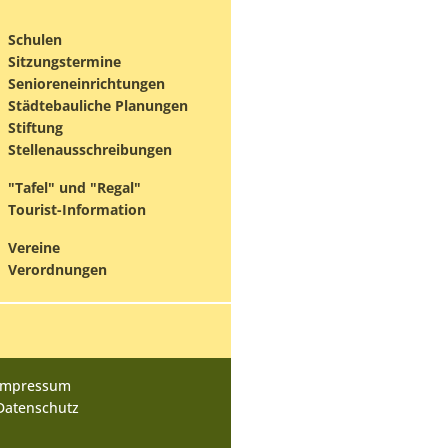
Schulen
Sitzungstermine
Senioreneinrichtungen
Städtebauliche Planungen
Stiftung
Stellenausschreibungen
"Tafel" und "Regal"
Tourist-Information
Vereine
Verordnungen
Impressum
Datenschutz