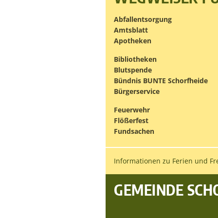
Abfallentsorgung
Amtsblatt
Apotheken
Bibliotheken
Blutspende
Bündnis BUNTE Schorfheide
Bürgerservice
Feuerwehr
Flößerfest
Fundsachen
Informationen zu Ferien und Fre
GEMEINDE SCH