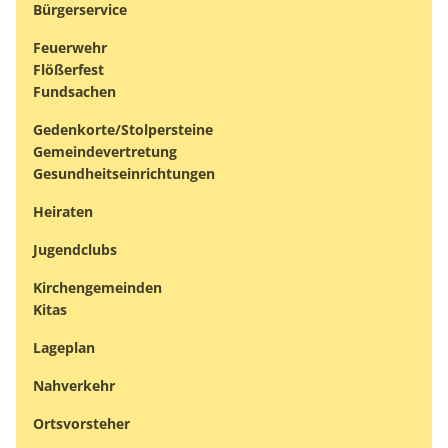
Bürgerservice
Feuerwehr
Flößerfest
Fundsachen
Gedenkorte/Stolpersteine
Gemeindevertretung
Gesundheitseinrichtungen
Heiraten
Jugendclubs
Kirchengemeinden
Kitas
Lageplan
Nahverkehr
Ortsvorsteher