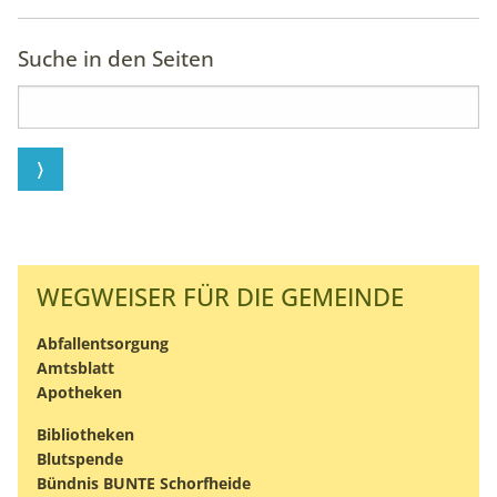
Suche in den Seiten
WEGWEISER FÜR DIE GEMEINDE
Abfallentsorgung
Amtsblatt
Apotheken
Bibliotheken
Blutspende
Bündnis BUNTE Schorfheide