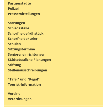
Partnerstädte
Polizei
Pressemitteilungen
Satzungen
Schiedsstelle
Schorfheidefrühstück
Schorfheidekurier
Schulen
Sitzungstermine
Senioreneinrichtungen
Städtebauliche Planungen
Stiftung
Stellenausschreibungen
"Tafel" und "Regal"
Tourist-Information
Vereine
Verordnungen