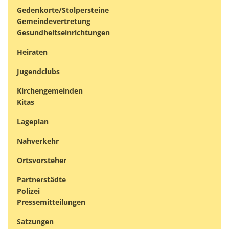
Gedenkorte/Stolpersteine
Gemeindevertretung
Gesundheitseinrichtungen
Heiraten
Jugendclubs
Kirchengemeinden
Kitas
Lageplan
Nahverkehr
Ortsvorsteher
Partnerstädte
Polizei
Pressemitteilungen
Satzungen