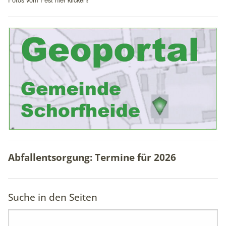
Abfallentsorgung: Termine für
2026
Suche in den Seiten