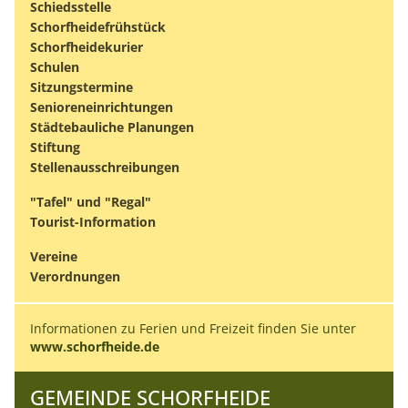
Schiedsstelle
Schorfheidefrühstück
Schorfheidekurier
Schulen
Sitzungstermine
Senioreneinrichtungen
Städtebauliche Planungen
Stiftung
Stellenausschreibungen
"Tafel" und "Regal"
Tourist-Information
Vereine
Verordnungen
Informationen zu Ferien und Freizeit finden Sie unter
www.schorfheide.de
GEMEINDE SCHORFHEIDE