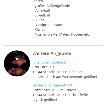
Jahren
- großes Außengelände
- Volleyball
- Streetball
- Fußball
- Bandprobenraum
- Küche
- Musikprojekte, Malen, Kochen etc.
Weitere Angebote
Jugendtreff Eichhorst
Schulstraße 1
16244 Schorfheide OT Eichhorst
hauptsächlich am Wochenende geöffnet
Lichterfelder Jugendtreff
Britzer Straße 3 (im Schloss)
16244 Schorfheide OT Lichterfelde
täglich geöffnet