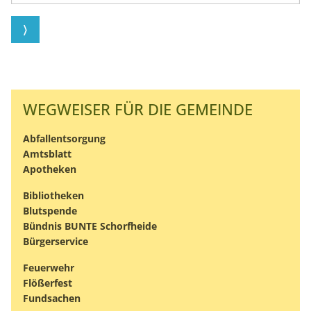
WEGWEISER FÜR DIE GEMEINDE
Abfallentsorgung
Amtsblatt
Apotheken
Bibliotheken
Blutspende
Bündnis BUNTE Schorfheide
Bürgerservice
Feuerwehr
Flößerfest
Fundsachen