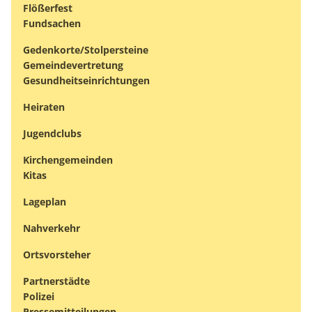
Flößerfest
Fundsachen
Gedenkorte/Stolpersteine
Gemeindevertretung
Gesundheitseinrichtungen
Heiraten
Jugendclubs
Kirchengemeinden
Kitas
Lageplan
Nahverkehr
Ortsvorsteher
Partnerstädte
Polizei
Pressemitteilungen