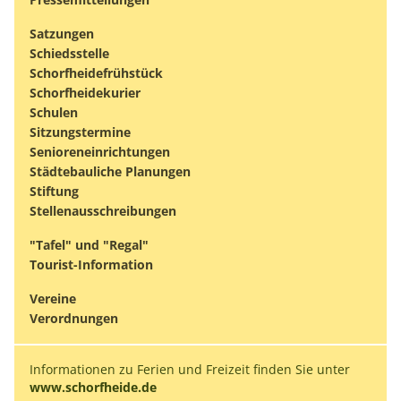
Satzungen
Schiedsstelle
Schorfheidefrühstück
Schorfheidekurier
Schulen
Sitzungstermine
Senioreneinrichtungen
Städtebauliche Planungen
Stiftung
Stellenausschreibungen
"Tafel" und "Regal"
Tourist-Information
Vereine
Verordnungen
Informationen zu Ferien und Freizeit finden Sie unter
www.schorfheide.de