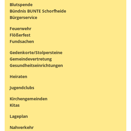
Blutspende
Bündnis BUNTE Schorfheide
Bürgerservice
Feuerwehr
Flößerfest
Fundsachen
Gedenkorte/Stolpersteine
Gemeindevertretung
Gesundheitseinrichtungen
Heiraten
Jugendclubs
Kirchengemeinden
Kitas
Lageplan
Nahverkehr