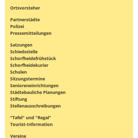
Ortsvorsteher
Partnerstädte
Polizei
Pressemitteilungen
Satzungen
Schiedsstelle
Schorfheidefrühstück
Schorfheidekurier
Schulen
Sitzungstermine
Senioreneinrichtungen
Städtebauliche Planungen
Stiftung
Stellenausschreibungen
"Tafel" und "Regal"
Tourist-Information
Vereine