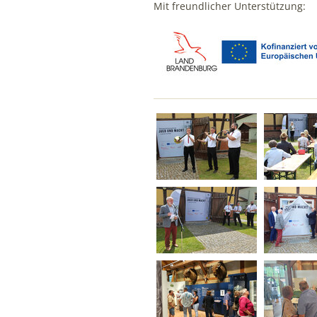
Mit freundlicher Unterstützung: