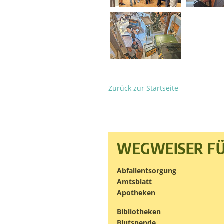
Zurück zur Startseite
WEGWEISER FÜ
Abfallentsorgung
Amtsblatt
Apotheken
Bibliotheken
Blutspende