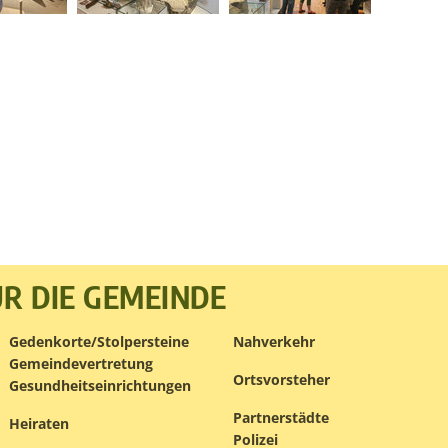
R DIE GEMEINDE
Gedenkorte/Stolpersteine
Nahverkehr
Gemeindevertretung
Ortsvorsteher
Gesundheitseinrichtungen
Partnerstädte
Heiraten
Polizei