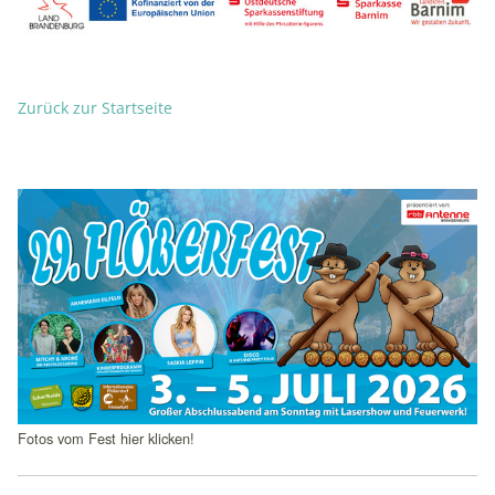
Zurück zur Startseite
Schlagzeilen
Fotos vom Fest hier klicken!