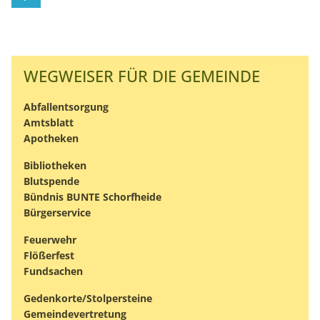
WEGWEISER FÜR DIE GEMEINDE
Abfallentsorgung
Amtsblatt
Apotheken
Bibliotheken
Blutspende
Bündnis BUNTE Schorfheide
Bürgerservice
Feuerwehr
Flößerfest
Fundsachen
Gedenkorte/Stolpersteine
Gemeindevertretung