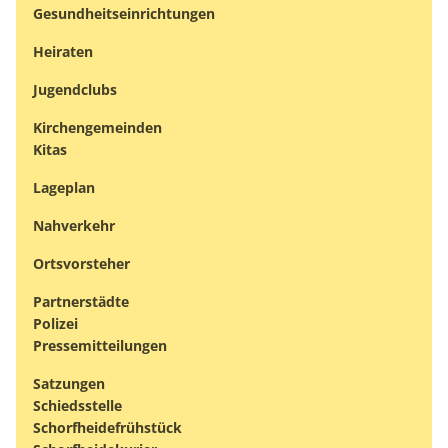
Gesundheitseinrichtungen
Heiraten
Jugendclubs
Kirchengemeinden
Kitas
Lageplan
Nahverkehr
Ortsvorsteher
Partnerstädte
Polizei
Pressemitteilungen
Satzungen
Schiedsstelle
Schorfheidefrühstück