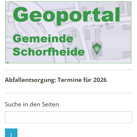
Abfallentsorgung: Termine für
2026
Suche in den Seiten