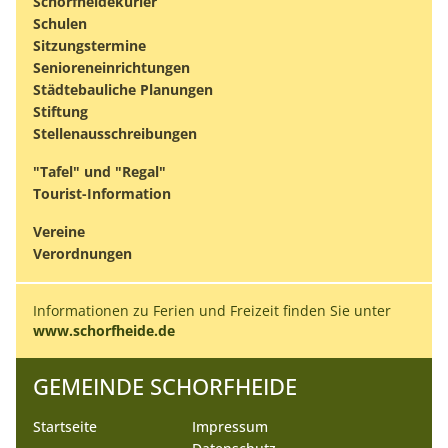
Schorfheidekurier
Schulen
Sitzungstermine
Senioreneinrichtungen
Städtebauliche Planungen
Stiftung
Stellenausschreibungen
"Tafel" und "Regal"
Tourist-Information
Vereine
Verordnungen
Informationen zu Ferien und Freizeit finden Sie unter
www.schorfheide.de
GEMEINDE SCHORFHEIDE
Startseite
Impressum