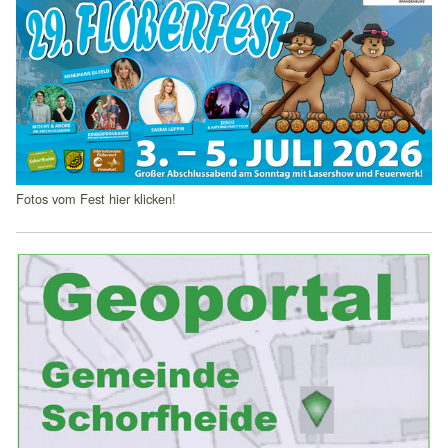
Fotos vom Fest hier klicken!