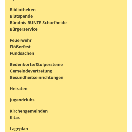
Bibliotheken
Blutspende
Bündnis BUNTE Schorfheide
Bürgerservice
Feuerwehr
Flößerfest
Fundsachen
Gedenkorte/Stolpersteine
Gemeindevertretung
Gesundheitseinrichtungen
Heiraten
Jugendclubs
Kirchengemeinden
Kitas
Lageplan