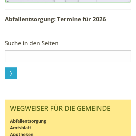
Abfallentsorgung: Termine für
2026
Suche in den Seiten
WEGWEISER FÜR DIE GEMEINDE
Abfallentsorgung
Amtsblatt
Apotheken