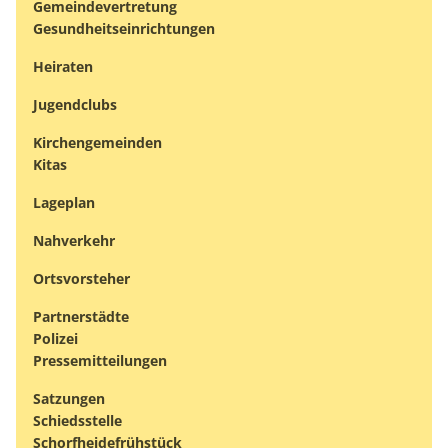
Gemeindevertretung
Gesundheitseinrichtungen
Heiraten
Jugendclubs
Kirchengemeinden
Kitas
Lageplan
Nahverkehr
Ortsvorsteher
Partnerstädte
Polizei
Pressemitteilungen
Satzungen
Schiedsstelle
Schorfheidefrühstück