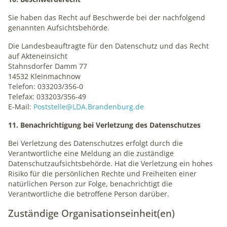
Sie haben das Recht auf Beschwerde bei der nachfolgend
genannten Aufsichtsbehörde.
Die Landesbeauftragte für den Datenschutz und das Recht
auf Akteneinsicht
Stahnsdorfer Damm 77
14532 Kleinmachnow
Telefon: 033203/356-0
Telefax: 033203/356-49
E-Mail:
Poststelle@LDA.Brandenburg.de
11. Benachrichtigung bei Verletzung des Datenschutzes
Bei Verletzung des Datenschutzes erfolgt durch die
Verantwortliche eine Meldung an die zuständige
Datenschutzaufsichtsbehörde. Hat die Verletzung ein hohes
Risiko für die persönlichen Rechte und Freiheiten einer
natürlichen Person zur Folge, benachrichtigt die
Verantwortliche die betroffene Person darüber.
Zuständige Organisationseinheit(en)