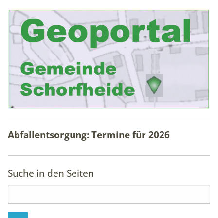
Abfallentsorgung: Termine für
2026
Suche in den Seiten