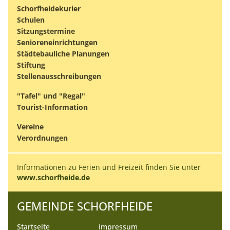
Schorfheidekurier
Schulen
Sitzungstermine
Senioreneinrichtungen
Städtebauliche Planungen
Stiftung
Stellenausschreibungen
"Tafel" und "Regal"
Tourist-Information
Vereine
Verordnungen
Informationen zu Ferien und Freizeit finden Sie unter
www.schorfheide.de
GEMEINDE SCHORFHEIDE
Startseite
Impressum