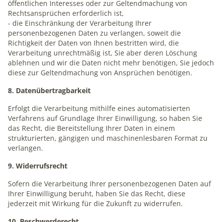
öffentlichen Interesses oder zur Geltendmachung von
Rechtsansprüchen erforderlich ist,
- die Einschränkung der Verarbeitung Ihrer
personenbezogenen Daten zu verlangen, soweit die
Richtigkeit der Daten von Ihnen bestritten wird, die
Verarbeitung unrechtmäßig ist, Sie aber deren Löschung
ablehnen und wir die Daten nicht mehr benötigen, Sie jedoch
diese zur Geltendmachung von Ansprüchen benötigen.
8. Datenübertragbarkeit
Erfolgt die Verarbeitung mithilfe eines automatisierten
Verfahrens auf Grundlage Ihrer Einwilligung, so haben Sie
das Recht, die Bereitstellung Ihrer Daten in einem
strukturierten, gängigen und maschinenlesbaren Format zu
verlangen.
9. Widerrufsrecht
Sofern die Verarbeitung Ihrer personenbezogenen Daten auf
Ihrer Einwilligung beruht, haben Sie das Recht, diese
jederzeit mit Wirkung für die Zukunft zu widerrufen.
10. Beschwerderecht