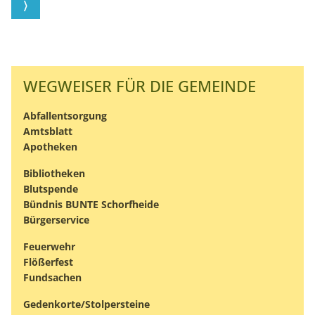
WEGWEISER FÜR DIE GEMEINDE
Abfallentsorgung
Amtsblatt
Apotheken
Bibliotheken
Blutspende
Bündnis BUNTE Schorfheide
Bürgerservice
Feuerwehr
Flößerfest
Fundsachen
Gedenkorte/Stolpersteine