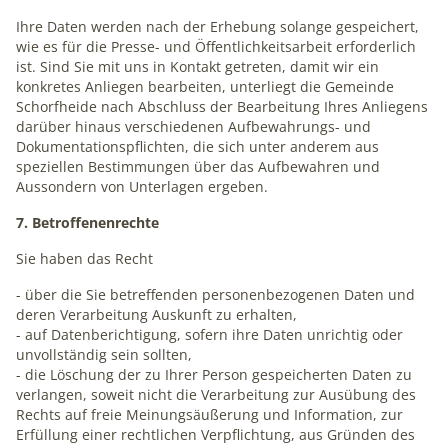
Ihre Daten werden nach der Erhebung solange gespeichert,
wie es für die Presse- und Öffentlichkeitsarbeit erforderlich
ist. Sind Sie mit uns in Kontakt getreten, damit wir ein
konkretes Anliegen bearbeiten, unterliegt die Gemeinde
Schorfheide nach Abschluss der Bearbeitung Ihres Anliegens
darüber hinaus verschiedenen Aufbewahrungs- und
Dokumentationspflichten, die sich unter anderem aus
speziellen Bestimmungen über das Aufbewahren und
Aussondern von Unterlagen ergeben.
7. Betroffenenrechte
Sie haben das Recht
- über die Sie betreffenden personenbezogenen Daten und
deren Verarbeitung Auskunft zu erhalten,
- auf Datenberichtigung, sofern ihre Daten unrichtig oder
unvollständig sein sollten,
- die Löschung der zu Ihrer Person gespeicherten Daten zu
verlangen, soweit nicht die Verarbeitung zur Ausübung des
Rechts auf freie Meinungsäußerung und Information, zur
Erfüllung einer rechtlichen Verpflichtung, aus Gründen des