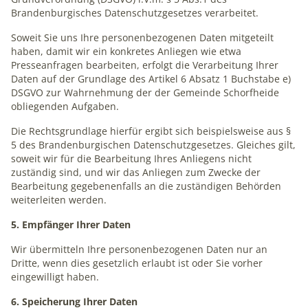
Brandenburgisches Datenschutzgesetzes verarbeitet.
Soweit Sie uns Ihre personenbezogenen Daten mitgeteilt
haben, damit wir ein konkretes Anliegen wie etwa
Presseanfragen bearbeiten, erfolgt die Verarbeitung Ihrer
Daten auf der Grundlage des Artikel 6 Absatz 1 Buchstabe e)
DSGVO zur Wahrnehmung der der Gemeinde Schorfheide
obliegenden Aufgaben.
Die Rechtsgrundlage hierfür ergibt sich beispielsweise aus §
5 des Brandenburgischen Datenschutzgesetzes. Gleiches gilt,
soweit wir für die Bearbeitung Ihres Anliegens nicht
zuständig sind, und wir das Anliegen zum Zwecke der
Bearbeitung gegebenenfalls an die zuständigen Behörden
weiterleiten werden.
5. Empfänger Ihrer Daten
Wir übermitteln Ihre personenbezogenen Daten nur an
Dritte, wenn dies gesetzlich erlaubt ist oder Sie vorher
eingewilligt haben.
6. Speicherung Ihrer Daten